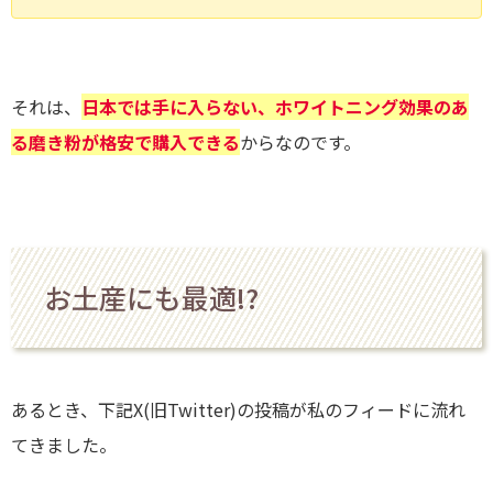
それは、
日本では手に入らない、ホワイトニング効果のあ
る磨き粉が格安で購入できる
からなのです。
お土産にも最適!?
あるとき、下記X(旧Twitter)の投稿が私のフィードに流れ
てきました。