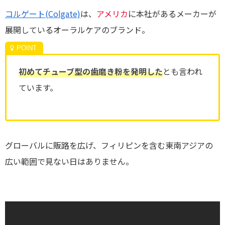
コルゲート(Colgate)
は、
アメリカ
に本社があるメーカーが
展開しているオーラルケアのブランド。
初めてチューブ型の歯磨き粉を発明した
とも言われ
ています。
グローバルに販路を広げ、フィリピンを含む東南アジアの
広い範囲で見ない日はありません。