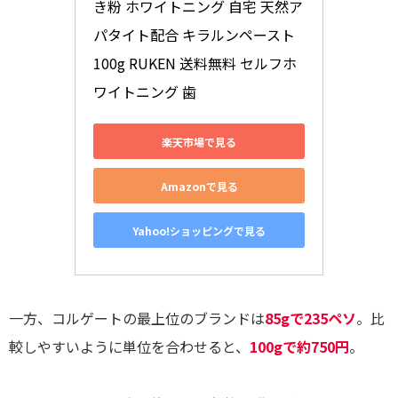
き粉 ホワイトニング 自宅 天然ア
パタイト配合 キラルンペースト 
100g RUKEN 送料無料 セルフホ
ワイトニング 歯
楽天市場で見る
Amazonで見る
Yahoo!ショッピングで見る
一方、コルゲートの最上位のブランドは
85gで235ペソ
。比
較しやすいように単位を合わせると、
100gで約750円
。