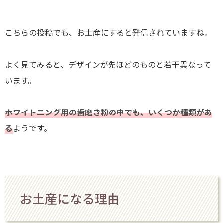
こちらの投稿でも、お土産にすると発信されていますね。
よく見てみると、デザインが先ほどのものと若干異なって
います。
ホワイトニング用の歯磨き粉の中でも、いくつか種類があ
る
ようです。
お土産になる理由