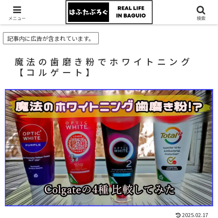
メニュー
検索
記事内に広告が含まれています。
魔法の歯磨き粉でホワイトニング
【コルゲート】
2025.02.17