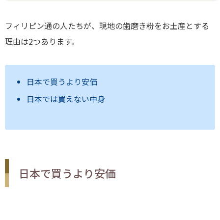
フィリピン通の人たちが、現地の歯磨き粉をお土産とする
理由は2つあります。
日本で買うより安価
日本では買えない中身
日本で買うより安価