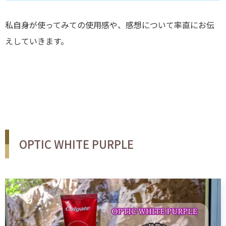
私自身が使ってみての使用感や、感想について率直にお伝
えしていきます。
OPTIC WHITE PURPLE