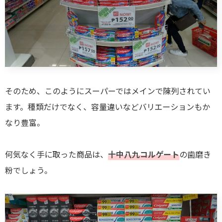
そのため、このようにスーパーではメインで陳列されてい
ます。種類だけでなく、容量違いなどバリエーションもか
なり豊富。
何気なく手に取った商品は、
十中八九コルゲート
の歯磨き
粉でしょう。