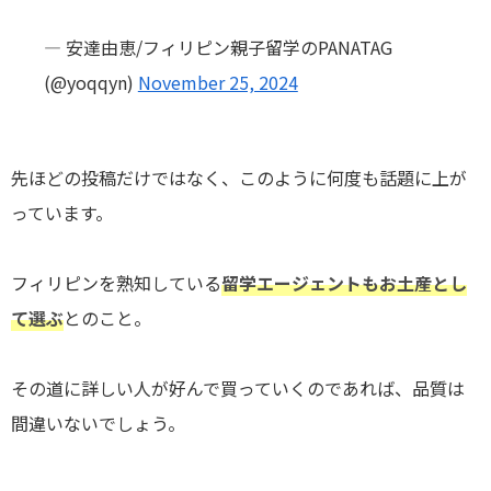
— 安達由恵/フィリピン親子留学のPANATAG
(@yoqqyn)
November 25, 2024
先ほどの投稿だけではなく、このように何度も話題に上が
っています。
フィリピンを熟知している
留学エージェントもお土産とし
て選ぶ
とのこと。
その道に詳しい人が好んで買っていくのであれば、品質は
間違いないでしょう。