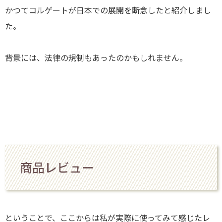
かつてコルゲートが日本での展開を断念したと紹介しまし
た。
背景には、法律の規制もあったのかもしれません。
商品レビュー
ということで、ここからは私が実際に使ってみて感じたレ