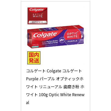
コルゲート Colgate コルゲート 
Purple パープル オプティックホ
ワイト リニューアル 歯磨き粉 ホ
ワイト 100g Optic White Renew
al