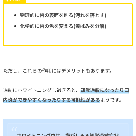
物理的に歯の表面を削る(汚れを落とす)
化学的に歯の色を変える(黄ばみを分解)
ただし、これらの作用にはデメリットもあります。
過剰にホワイトニングし過ぎると、
知覚過敏になったり口
内炎ができやすくなったりする可能性がある
ようです。
ホワイトニング中は、歯がしみる知覚過敏症状