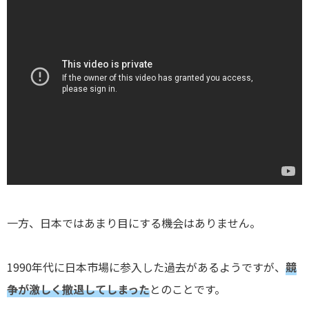
一方、日本ではあまり目にする機会はありません。
1990年代に日本市場に参入した過去があるようですが、
競
争が激しく撤退してしまった
とのことです。