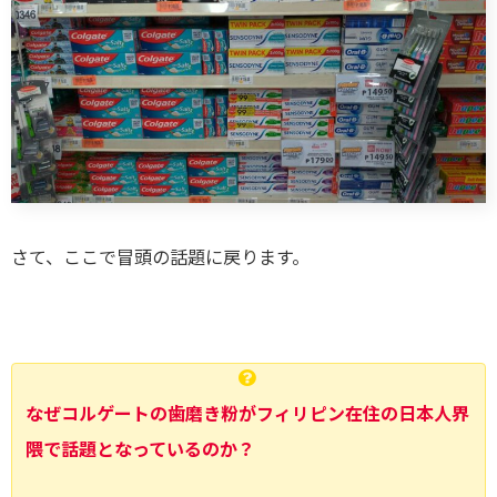
さて、ここで冒頭の話題に戻ります。
なぜコルゲートの歯磨き粉がフィリピン在住の日本人界
隈で話題となっているのか？