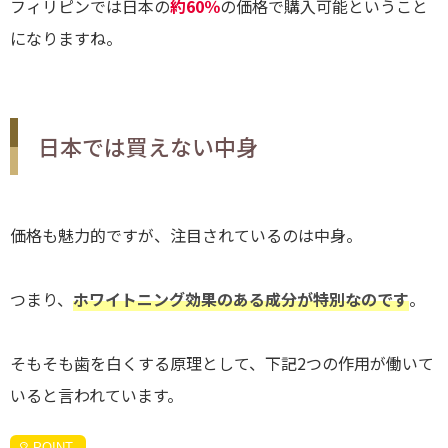
フィリピンでは日本の
約60％
の価格で購入可能ということ
になりますね。
日本では買えない中身
価格も魅力的ですが、注目されているのは中身。
つまり、
ホワイトニング効果のある成分が特別なのです
。
そもそも歯を白くする原理として、下記2つの作用が働いて
いると言われています。