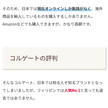
そのため、日本では
現在オンラインしか販路がなく
、海外
商品を輸入しているものを購入するしかありません。
Amazonなどでも購入できますが、かなり高額です。
コルゲートの評判
そんなコルゲート、日本では知る人ぞ知るブランドとなっ
てしまいましたが、フィリピンでは
人気No.1
と言っても過
言ではありません。