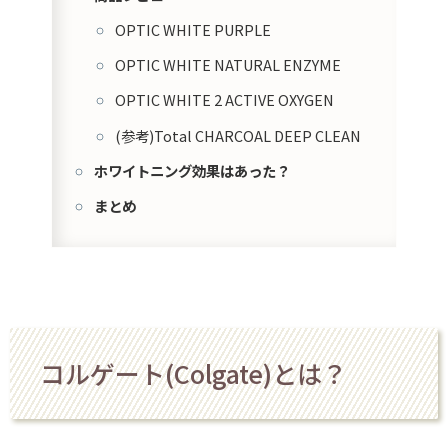
OPTIC WHITE PURPLE
OPTIC WHITE NATURAL ENZYME
OPTIC WHITE 2 ACTIVE OXYGEN
(参考)Total CHARCOAL DEEP CLEAN
ホワイトニング効果はあった？
まとめ
コルゲート(Colgate)とは？