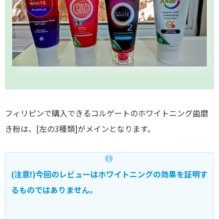
フィリピンで購入できるコルゲートのホワイトニング歯磨
き粉は、[左の3種類]がメインとなります。
(注意!)今回のレビューはホワイトニングの効果を証明す
るものではありません。