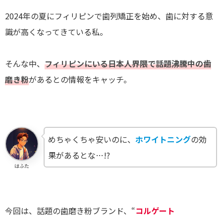
2024年の夏にフィリピンで歯列矯正を始め、歯に対する意
識が高くなってきている私。
そんな中、
フィリピンにいる日本人界隈で話題沸騰中の歯
磨き粉
があるとの情報をキャッチ。
めちゃくちゃ安いのに、
ホワイトニング
の効
果があるとな…!?
はふた
今回は、話題の歯磨き粉ブランド、“
コルゲート