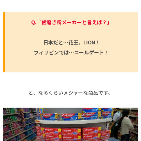
Q.「歯磨き粉メーカーと言えば？」
日本だと…花王、LION！
フィリピンでは…コールゲート！
と、なるくらいメジャーな商品です。