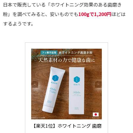
日本で販売している「ホワイトニング効果のある歯磨き
粉」を調べてみると、安いものでも
100gで1,200円
ほどは
するようです。
【楽天1位】ホワイトニング 歯磨