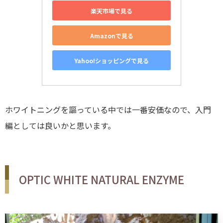
楽天市場で見る
Amazonで見る
Yahoo!ショッピングで見る
ホワイトニングを謳っている中では一番安価なので、入門
編としては良いかと思います。
OPTIC WHITE NATURAL ENZYME