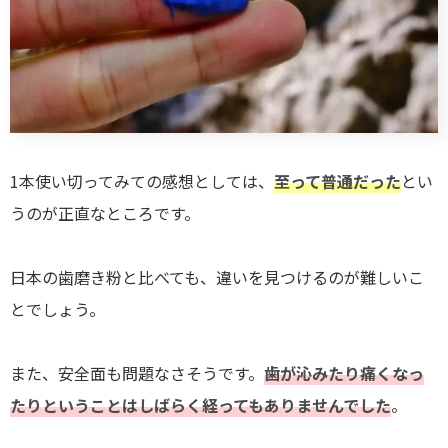
1本使い切ってみての感想としては、
至って普通だった
とい
うのが正直なところです。
日本の歯磨き粉と比べても、違いを見つけるのが難しいこ
とでしょう。
また、安全面も問題なさそうです。
歯が沁みたり痛くなっ
たりということはしばらく経ってもありませんでした
。