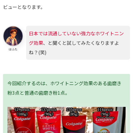
ビューとなります。
日本では流通していない強力なホワイトニン
グ効果
、と聞くと試してみたくなりますよ
はふた
ね？(笑)
今回紹介するのは、ホワイトニング効果のある歯磨き
粉3点と普通の歯磨き粉1点。