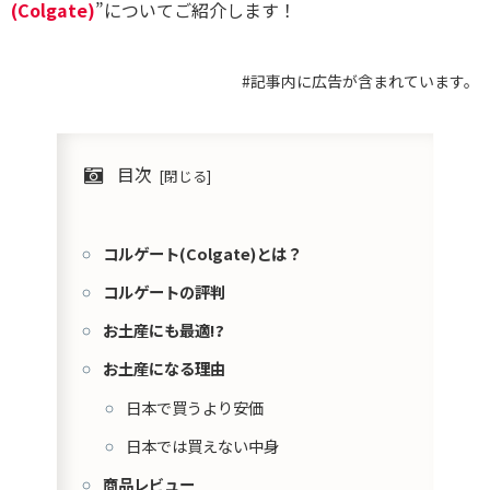
(Colgate)
”についてご紹介します！
#記事内に広告が含まれています。
目次
コルゲート(Colgate)とは？
コルゲートの評判
お土産にも最適!?
お土産になる理由
日本で買うより安価
日本では買えない中身
商品レビュー