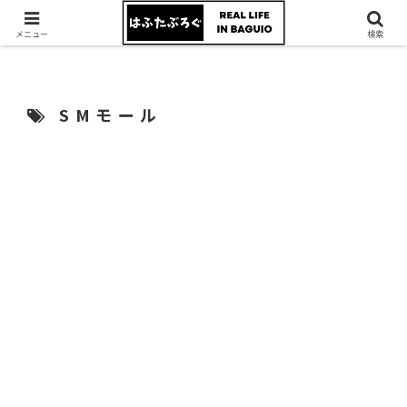
メニュー
検索
SMモール