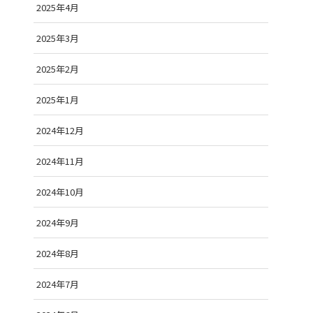
2025年4月
2025年3月
2025年2月
2025年1月
2024年12月
2024年11月
2024年10月
2024年9月
2024年8月
2024年7月