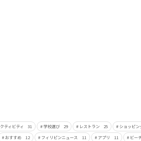
アクティビティ
31
学校選び
29
レストラン
25
ショッピン
おすすめ
12
フィリピンニュース
11
アプリ
11
ビー