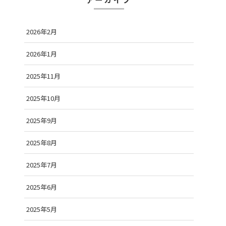
2026年2月
2026年1月
2025年11月
2025年10月
2025年9月
2025年8月
2025年7月
2025年6月
2025年5月