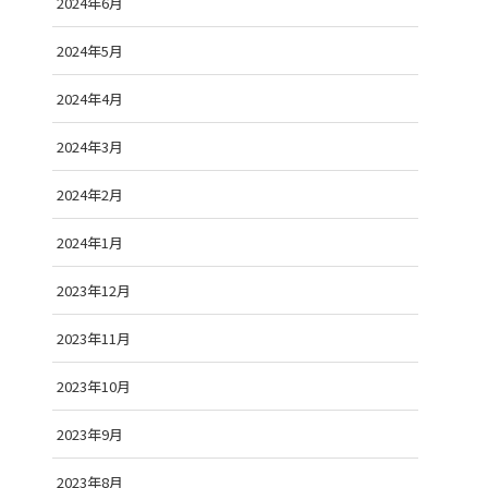
2024年6月
2024年5月
2024年4月
2024年3月
2024年2月
2024年1月
2023年12月
2023年11月
2023年10月
2023年9月
2023年8月